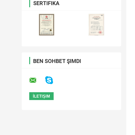
SERTIFIKA
BEN SOHBET ŞIMDI