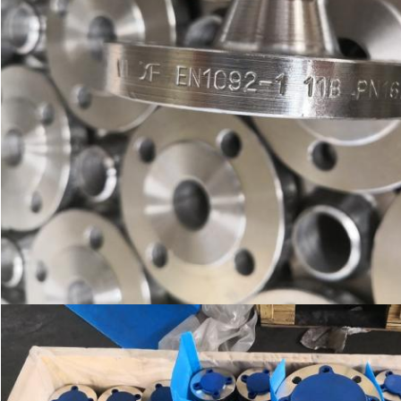
SUNMAK